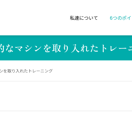
私達について
6つのポイ
的なマシンを取り入れたトレー
ンを取り入れたトレーニング