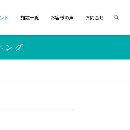
ント
施設一覧
お客様の声
お問合せ
ニング