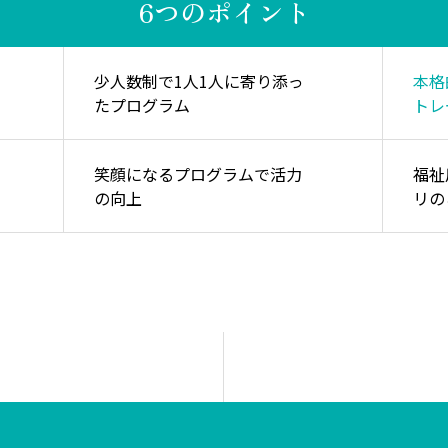
6つのポイント
少人数制で1人1人に寄り添っ
本格
たプログラム
トレ
笑顔になるプログラムで活力
福祉
の向上
リの