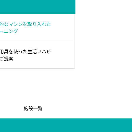
的なマシンを取り入れた
ーニング
用具を使った生活リハビ
ご提案
施設一覧