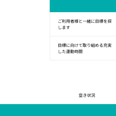
ご利用者様と一緒に目標を探
します
目標に向けて取り組める充実
した運動時間
空き状況