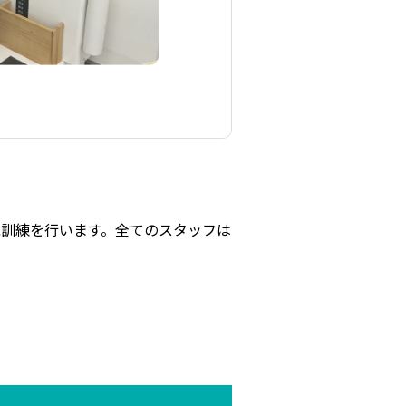
能訓練を行います。全てのスタッフは