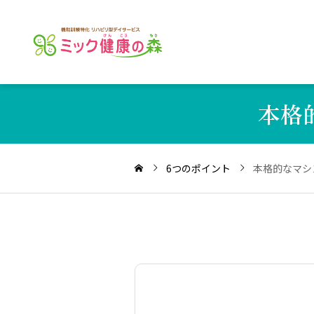
本格
6つのポイント
本格的なマシ