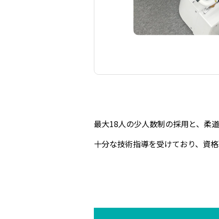
最大18人の少人数制の採用と、柔
十分な技術指導を受けており、資格