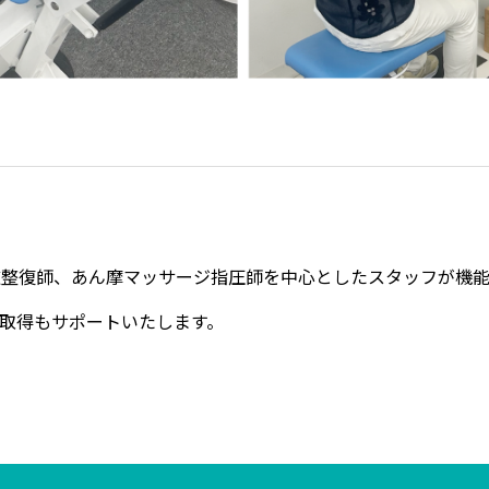
道整復師、あん摩マッサージ指圧師を中心としたスタッフが機
取得もサポートいたします。