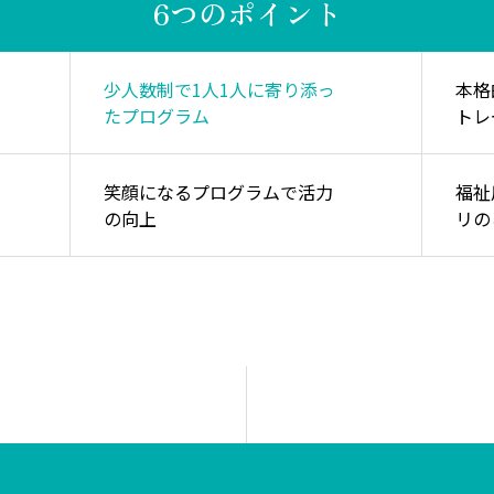
6つのポイント
少人数制で1人1人に寄り添っ
本格
たプログラム
トレ
笑顔になるプログラムで活力
福祉
の向上
リの