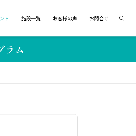
ント
施設一覧
お客様の声
お問合せ
グラム