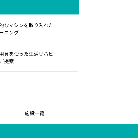
的なマシンを取り入れた
ーニング
用具を使った生活リハビ
ご提案
施設一覧