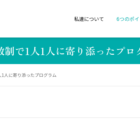
私達について
6つのポイ
数制で1人1人に寄り添ったプロ
人1人に寄り添ったプログラム