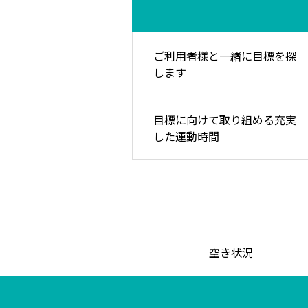
ご利用者様と一緒に目標を探
します
目標に向けて取り組める充実
した運動時間
空き状況