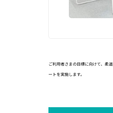
ご利用者さまの目標に向けて、柔道
ートを実施します。