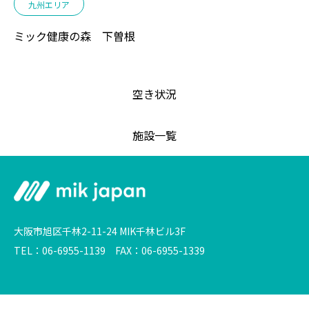
九州エリア
ミック健康の森 下曽根
空き状況
施設一覧
大阪市旭区千林2-11-24 MIK千林ビル3F
TEL：06-6955-1139 FAX：06-6955-1339