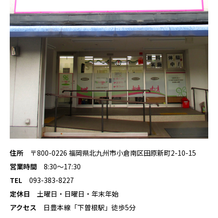
住所
〒800-0226 福岡県北九州市小倉南区田原新町2-10-15
営業時間
8:30〜17:30
TEL
093-383-8227
定休日
土曜日・日曜日・年末年始
アクセス
日豊本線「下曽根駅」徒歩5分