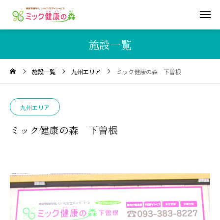
施設一覧
施設一覧
九州エリア
ミック健康の森 下曽根
九州エリア
ミック健康の森 下曽根