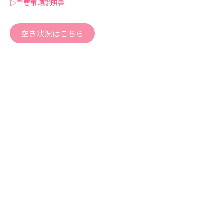
▷重要事項説明書
空き状況はこちら