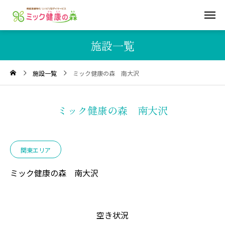
施設一覧
施設一覧
ミック健康の森 南大沢
ミック健康の森 南大沢
関東エリア
ミック健康の森 南大沢
空き状況