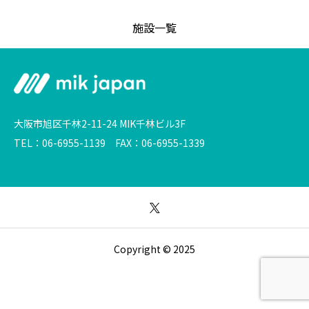
施設一覧
大阪市旭区千林2-11-24 MIK千林ビル3F
TEL：06-6955-1139 FAX：06-6955-1339
Copyright © 2025
空き状況の確認