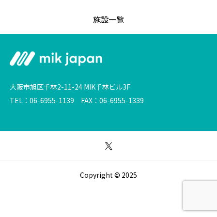
施設一覧
大阪市旭区千林2-11-24 MIK千林ビル3F
TEL：06-6955-1139 FAX：06-6955-1339
Copyright © 2025
空き状況の確認