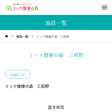
施設一覧
施設一覧
ミック健康の森 三萩野
ミック健康の森 三萩野
九州エリア
ミック健康の森 三萩野
空き状況