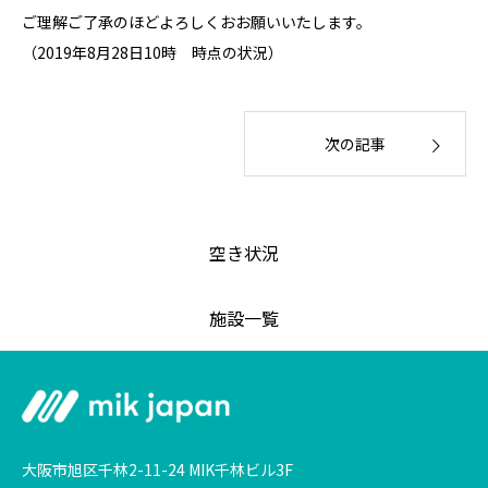
ご理解ご了承のほどよろしくおお願いいたします。
（2019年8月28日10時 時点の状況）
次の記事
空き状況
施設一覧
大阪市旭区千林2-11-24 MIK千林ビル3F