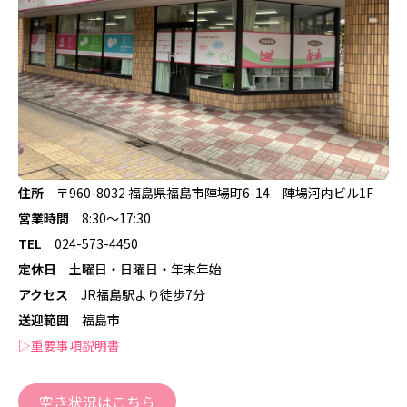
住所
〒960-8032 福島県福島市陣場町6-14 陣場河内ビル1F
営業時間
8:30〜17:30
TEL
024-573-4450
定休日
土曜日・日曜日・年末年始
アクセス
JR福島駅より徒歩7分
送迎範囲
福島市
▷重要事項説明書
空き状況はこちら