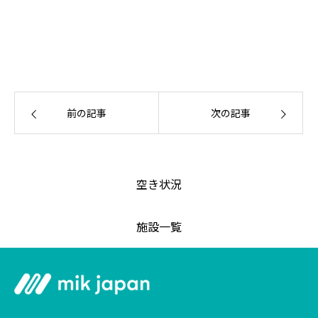
前の記事
次の記事
空き状況
施設一覧