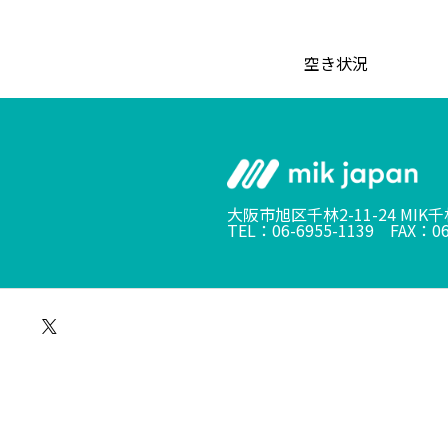
空き状況
大阪市旭区千林2-11-24 MIK
TEL：06-6955-1139 FAX：06