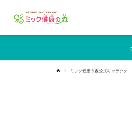
ミック健康の森公式キャラクター