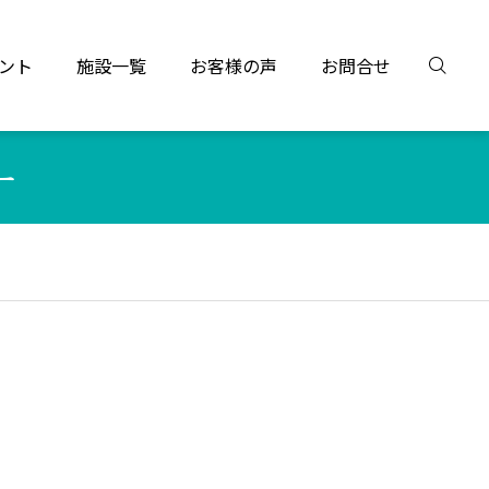
ント
施設一覧
お客様の声
お問合せ
ー