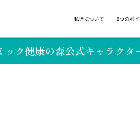
私達について
6つのポイ
ミック健康の森公式キャラクタ